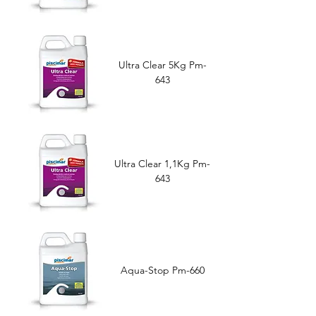
Ultra Clear 5Kg Pm-
643
Ultra Clear 1,1Kg Pm-
643
Aqua-Stop Pm-660