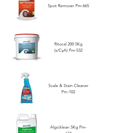
Spot Remover Pm-665
Ritocal 200 5Kg
(s/CyA) Pm-532
Scale & Stain Cleaner
Pm-102
Algicklean 5Kg Pm-