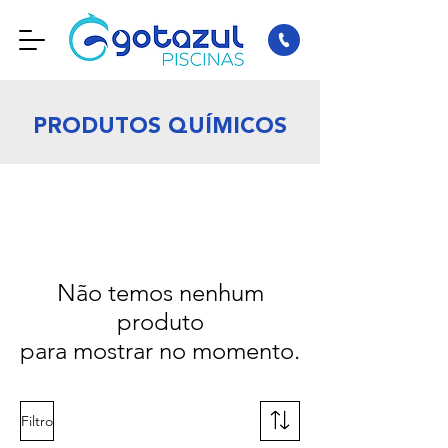
PRODUTOS QUÍMICOS
Não temos nenhum
produto
para mostrar no momento.
Filtro