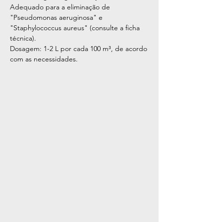
Adequado para a eliminação de
"Pseudomonas aeruginosa" e
"Staphylococcus aureus" (consulte a ficha
técnica).
Dosagem: 1-2 L por cada 100 m³, de acordo
com as necessidades.