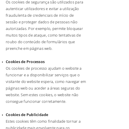
Os cookies de segurança são utilizados para
autenticar utilizadores e evitar a utilização
fraudulenta de credenciais de início de
sessão e proteger dados de pessoas não
autorizadas. Por exemplo, permite bloquear
muitos tipos de ataque, como tentativas de
roubo do conteúdo de formulários que
preenche em páginas web.
Cookies de Processos
Os cookies de processo ajudam o website a
funcionar e a disponibilizar serviços que o
visitante do website espera, como navegar em
páginas web ou aceder a áreas seguras do
website. Sem estes cookies, o website não
consegue funcionar corretamente.
Cookies de Publicidade
Estes cookies têm como finalidade tornar a
publicidade mais envolvente para os