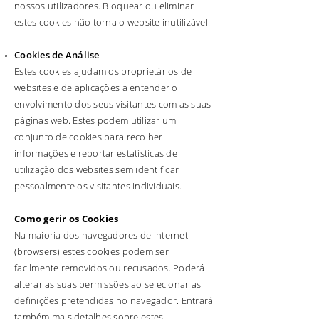
nossos utilizadores. Bloquear ou eliminar
estes cookies não torna o website inutilizável.
Cookies de Análise
Estes cookies ajudam os proprietários de
websites e de aplicações a entender o
envolvimento dos seus visitantes com as suas
páginas web. Estes podem utilizar um
conjunto de cookies para recolher
informações e reportar estatísticas de
utilização dos websites sem identificar
pessoalmente os visitantes individuais.
Como gerir os Cookies
Na maioria dos navegadores de Internet
(browsers) estes cookies podem ser
facilmente removidos ou recusados. Poderá
alterar as suas permissões ao selecionar as
definições pretendidas no navegador. Entrará
também mais detalhes sobre estes