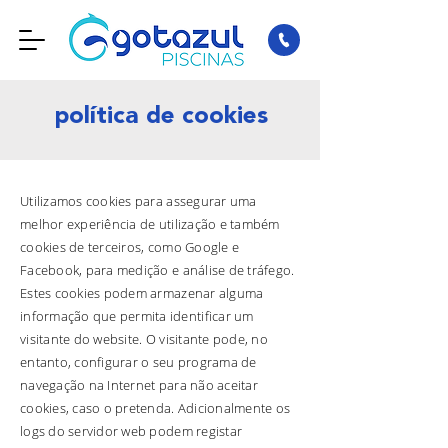
política de cookies
Utilizamos cookies para assegurar uma
melhor experiência de utilização e também
cookies de terceiros, como Google e
Facebook, para medição e análise de tráfego.
Estes cookies podem armazenar alguma
informação que permita identificar um
visitante do website. O visitante pode, no
entanto, configurar o seu programa de
navegação na Internet para não aceitar
cookies, caso o pretenda. Adicionalmente os
logs do servidor web podem registar