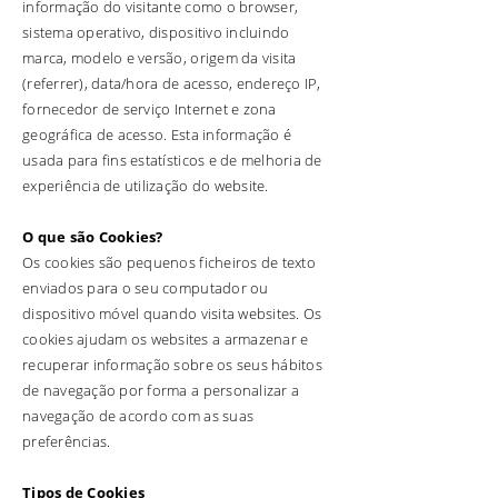
informação do visitante como o browser,
sistema operativo, dispositivo incluindo
marca, modelo e versão, origem da visita
(referrer), data/hora de acesso, endereço IP,
fornecedor de serviço Internet e zona
geográfica de acesso. Esta informação é
usada para fins estatísticos e de melhoria de
experiência de utilização do website.
O que são Cookies?
Os cookies são pequenos ficheiros de texto
enviados para o seu computador ou
dispositivo móvel quando visita websites. Os
cookies ajudam os websites a armazenar e
recuperar informação sobre os seus hábitos
de navegação por forma a personalizar a
navegação de acordo com as suas
preferências.
Tipos de Cookies