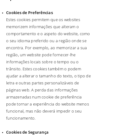
Cookies de Preferências
Estes cookies permitem que os websites
memorizem informações que alteram o
comportamento e o aspeto do website, como
o seu idioma preferido ou a região onde se
encontra. Por exemplo, ao memorizar a sua
região, um website pode fornecer-lhe
informações locais sobre o tempo ou o
trânsito. Estes cookies também o podem
ajudar a alterar o tamanho do texto, o tipo de
letra e outras partes personalizáveis de
páginas web. A perda das informações
armazenadas num cookie de preferência
pode tornar a experiência do website menos
funcional, mas não deverá impedir o seu
funcionamento.
Cookies de Segurança