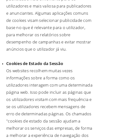
utilizadores e mais valiosa para publicadores
e anunciantes. Algumas aplicações comuns
de cookies visam selecionar publicidade com
base no que é relevante para o utilizador,
para melhorar os relatórios sobre
desempenho de campanhas e evitar mostrar
anúncios que o utilizador já viu.
Cookies de Estado da Sessão
Os websites recolhem muitas vezes
informações sobre a forma como os
utilizadores interagem com uma determinada
página web. Isso pode incluir as páginas que
os utilizadores visitam com mais frequência e
se os utilizadores recebem mensagens de
erro de determinadas páginas. Os chamados
"cookies de estado da sessão ajudam a
melhorar os serviços das empresas, de forma
a melhorar a experiência de navegação dos