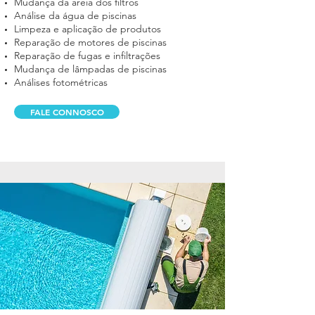
Mudança da a
reia dos filtros
Análise da água de piscinas
Limpeza e aplicação de produtos
Reparação de motores de piscinas
Reparação de fugas e infiltrações
Mudança de lâmpadas de piscinas
Análises fotométricas
FALE CONNOSCO