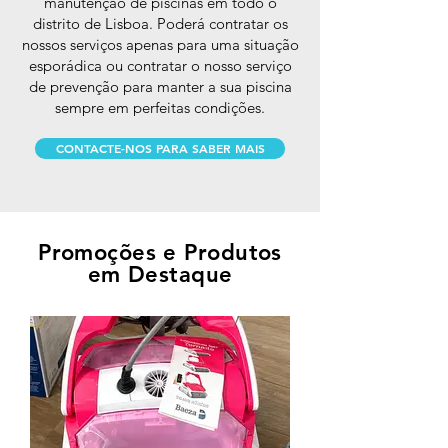
manutenção de piscinas em todo o
distrito de Lisboa. Poderá contratar os
nossos serviços apenas para uma situação
esporádica ou contratar o nosso serviço
de prevenção para manter a sua piscina
sempre em perfeitas condições​.
CONTACTE-NOS PARA SABER MAIS
Promoções e Produtos
em Destaque