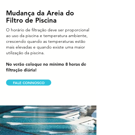
Mudança da Areia do
Filtro de Piscina
O horário de filtração deve ser proporcional
ao uso da piscina e temperatura ambiente,
crescendo quando as temperaturas estão
mais elevadas e quando existe uma maior
utilização da piscina.
No verão coloque no mínimo 8 horas de
filtração diária!
FALE CONNOSCO