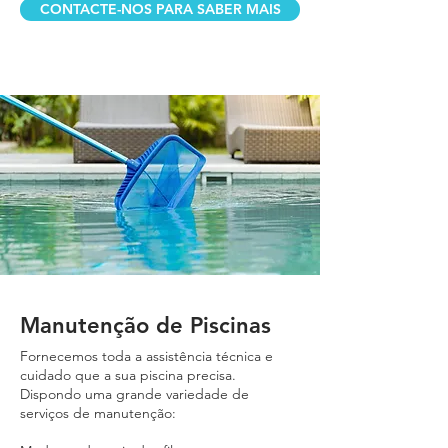
CONTACTE-NOS PARA SABER MAIS
Manutenção de Piscinas
Fornecemos toda a assistência técnica e
cuidado que a sua piscina precisa.
Dispondo uma grande variedade de
serviços de manutenção: