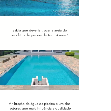
Sabia que deveria trocar a areia do
seu filtro de piscina de 4 em 4 anos?
A filtração da água da piscina é um dos
factores que mais influência a qualidade