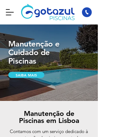
Manutenção e
Cuidado de
Piscinas
SAIBA MAIS
Manutenção de
Piscinas em Lisboa
Contamos com um serviço dedicado à