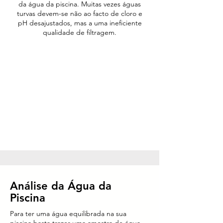
da água da piscina. Muitas vezes águas
turvas devem-se não ao facto de cloro e
pH desajustados, mas a uma ineficiente
qualidade de filtragem.
Análise da Água da
Piscina
Para ter uma água equilibrada na sua