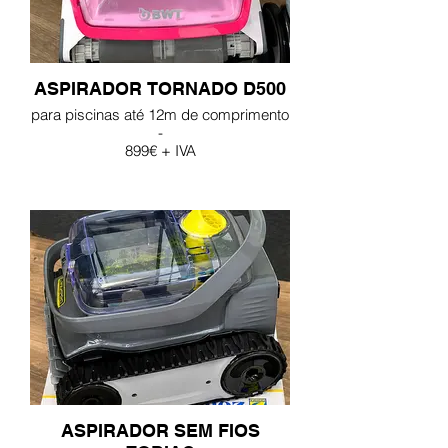
ASPIRADOR TORNADO D500
para piscinas até 12m de comprimento
-
899€ + IVA
ASPIRADOR SEM FIOS