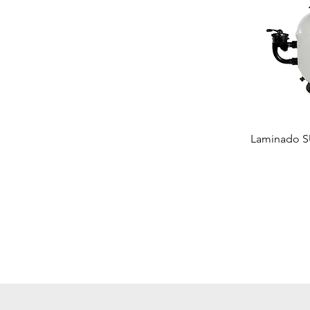
Laminado S