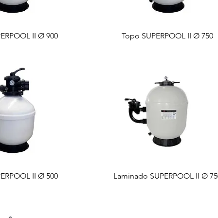
ERPOOL II Ø 900
Topo SUPERPOOL II Ø 750
ERPOOL II Ø 500
Laminado SUPERPOOL II Ø 75