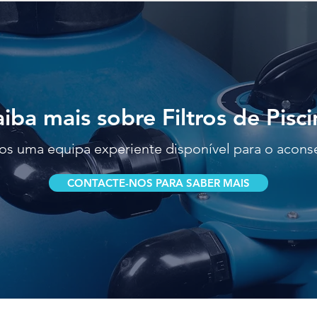
aiba mais sobre Filtros de Pisci
s uma equipa experiente disponível para o acons
CONTACTE-NOS PARA SABER MAIS