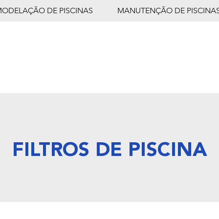
MODELAÇÃO DE PISCINAS
MANUTENÇÃO DE PISCINA
FILTROS DE PISCINA