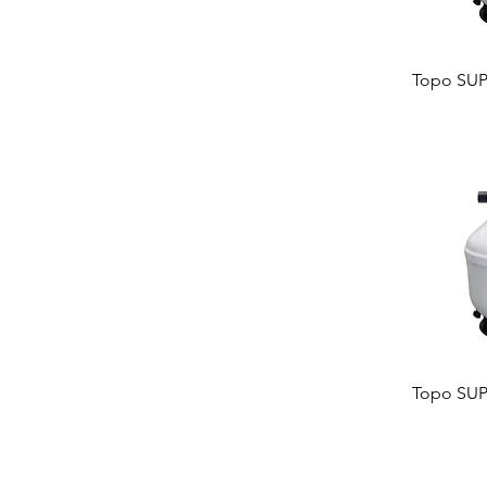
Topo SUP
Topo SUP