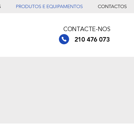
S
PRODUTOS E EQUIPAMENTOS
CONTACTOS
CONTACTE-NOS
210 476 073