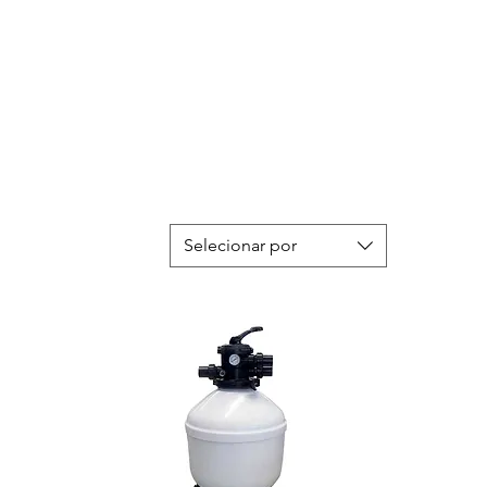
Selecionar por