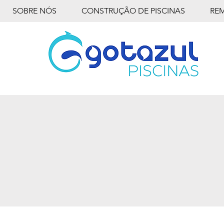
SOBRE NÓS
CONSTRUÇÃO DE PISCINAS
RE