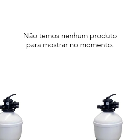
Não temos nenhum produto
para mostrar no momento.