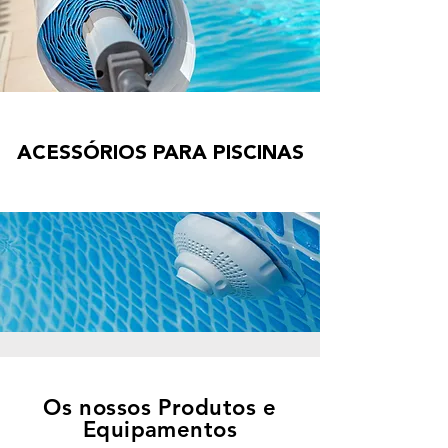
ACESSÓRIOS PARA PISCINAS
Os nossos Produtos e
Equipamentos