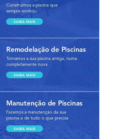
Construímos a piscina que
sempre sonhou
SAIBA MAIS
Remodelação de Piscinas
Tornamos a sua piscina antiga, numa
completamente nova
SAIBA MAIS
Manutenção de Piscinas
Fazemos a manutenção da sua
piscina e de tudo o que precisa
SAIBA MAIS