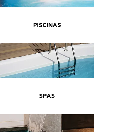
PISCINAS
SPAS