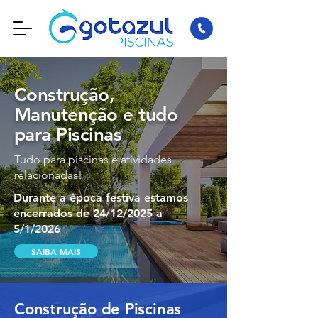
Construção,
Manutenção e tudo
para Piscinas
Tudo para piscinas e atividades
relacionadas!
Durante a época festiva estamos
encerrados de 24/12/2025 a
5/1/2026
SAIBA MAIS
Construção de Piscinas