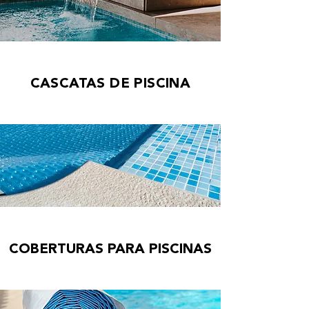
CASCATAS DE PISCINA
COBERTURAS PARA PISCINAS