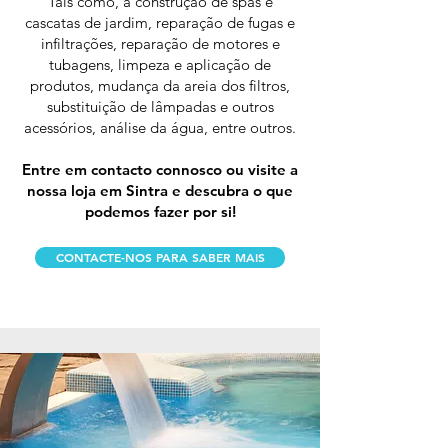
Tais como, a construção de spas e
cascatas de jardim, reparação de fugas e
infiltrações, reparação de motores e
tubagens, limpeza e aplicação de
produtos, mudança da areia dos filtros,
substituição de lâmpadas e outros
acessórios, análise da água, entre outros.
Entre em contacto connosco ou visite a
nossa loja em Sintra e descubra o que
podemos fazer por si!
CONTACTE-NOS PARA SABER MAIS