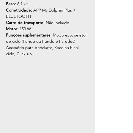
Peso:
8,1 kg
Conetividade:
APP My Dolphin Plus +
BLUETOOTH
Carro de transporte:
Não incluído
Motor:
150 W
Funções suplementares:
Modo eco, seletor
de ciclo (Fundo ou Fundo e Paredes),
Acessório para pendurar, Recolha Final
ciclo, Click-up