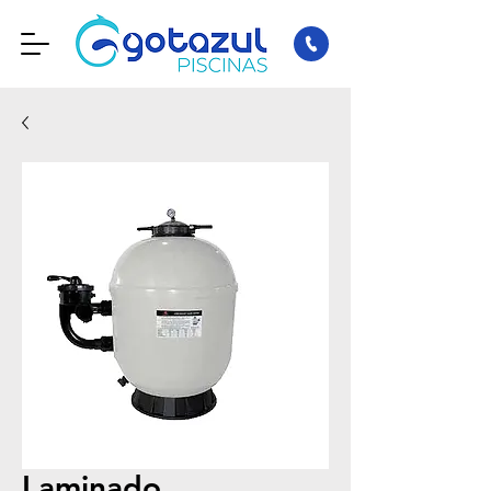
Laminado