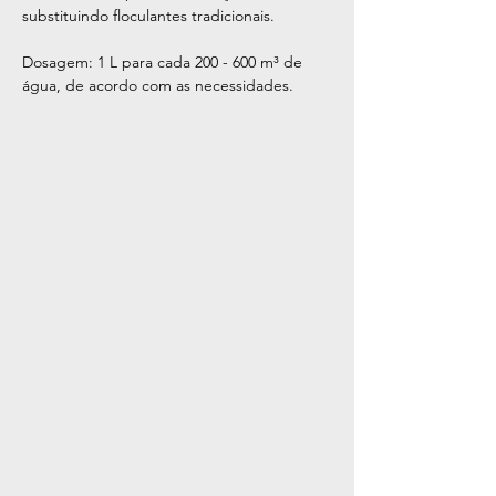
substituindo floculantes tradicionais.
Dosagem: 1 L para cada 200 - 600 m³ de
água, de acordo com as necessidades.