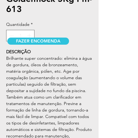
613
Quantidade
*
FAZER ENCOMENDA
DESCRIÇÃO
Brilhante super concentrado: elimina a água
de gordura, óleos de bronzeamento,
matéria orgânica, pólen, etc. Age por
coagulação (aumentando o volume das
partículas) seguido de filtração, sem
depositar a sujidade no fundo da piscina.
Também atua como um clarificador em
tratamentos de manutenção. Previne a
formação de linha de gordura, tornando-a
mais fácil de limpar. Compatível com todos
os tipos de desinfetantes, limpadores
automáticos e sistemas de filtração. Produto
recomendado para manutenção,