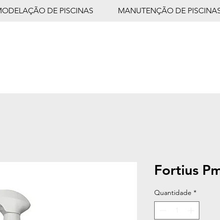
MODELAÇÃO DE PISCINAS
MANUTENÇÃO DE PISCINA
Fortius P
Quantidade
*