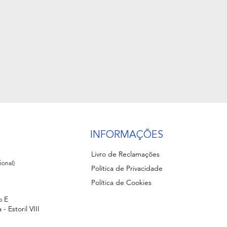
INFORMAÇÕES
Livro de Reclamações
ional)
Política de Privacidade
Política de Cookies
o E
- Estoril VIII