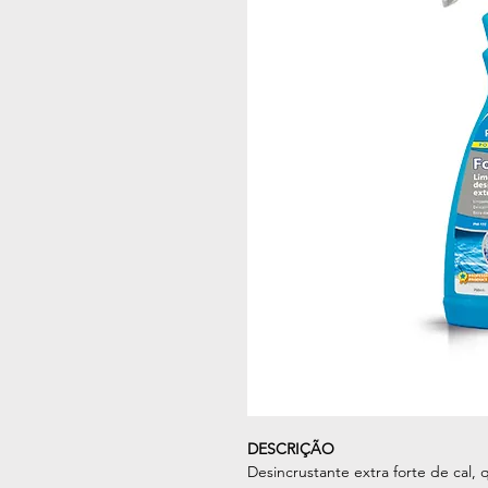
DESCRIÇÃO
Desincrustante extra forte de cal,