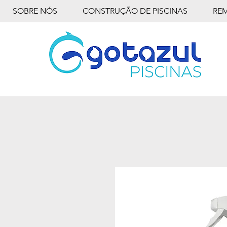
SOBRE NÓS
CONSTRUÇÃO DE PISCINAS
RE