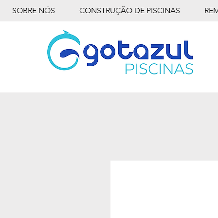
SOBRE NÓS
CONSTRUÇÃO DE PISCINAS
RE