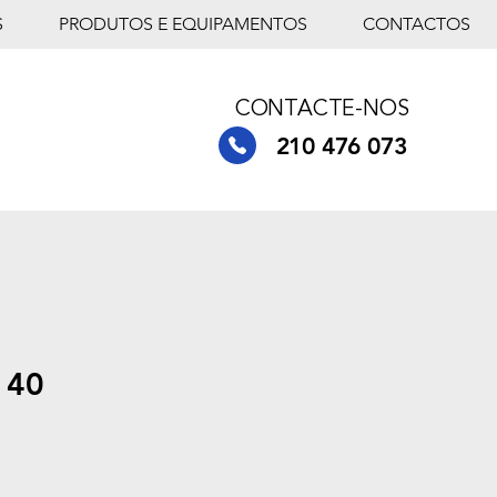
S
PRODUTOS E EQUIPAMENTOS
CONTACTOS
CONTACTE-NOS
210 476 073
 40