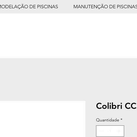
MODELAÇÃO DE PISCINAS
MANUTENÇÃO DE PISCINA
Colibri CC
Quantidade
*