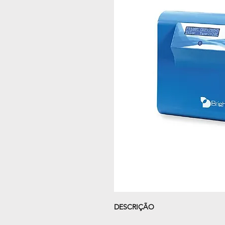
DESCRIÇÃO