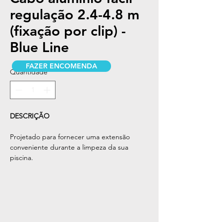
regulação 2.4-4.8 m
(fixação por clip) -
Blue Line
FAZER ENCOMENDA
Quantidade
*
DESCRIÇÃO
Projetado para fornecer uma extensão
conveniente durante a limpeza da sua
piscina.