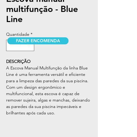
multifunção - Blue
Line
Quantidade
*
FAZER ENCOMENDA
DESCRIÇÃO
A Escova Manual Multifunção da linha Blue
Line é uma ferramenta versátil e eficiente
para a limpeza das paredes da sua piscina.
Com um design ergonômico e
multifuncional, esta escova é capaz de
remover sujeira, algas e manchas, deixando
as paredes da sua piscina impecáveis e
brilhantes após cada uso.