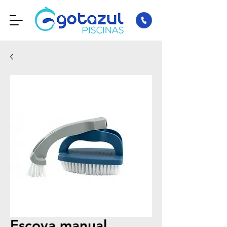
Escova manual