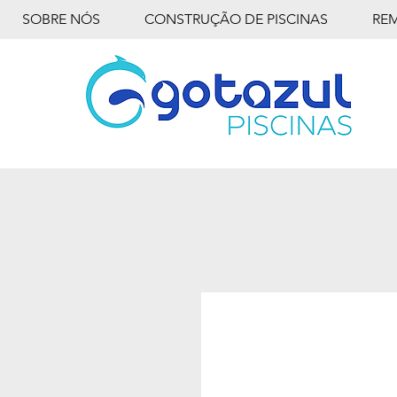
SOBRE NÓS
CONSTRUÇÃO DE PISCINAS
RE