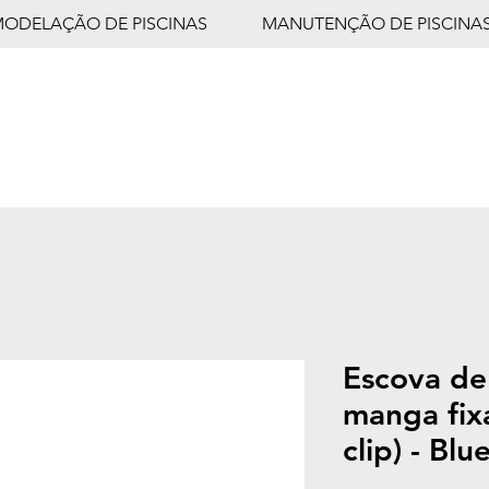
MODELAÇÃO DE PISCINAS
MANUTENÇÃO DE PISCINA
Escova de
manga fixa
clip) - Blu