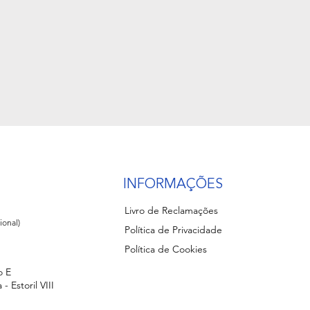
INFORMAÇÕES
Livro de Reclamações
ional)
Política de Privacidade
Política de Cookies
o E
- Estoril VIII