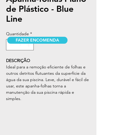
de Plástico - Blue
Line
Quantidade
*
FAZER ENCOMENDA
DESCRIÇÃO
Ideal para a remoção eficiente de folhas e
outros detritos flutuantes da superfície da
água da sua piscina. Leve, durável e fácil de
usar, este apanha-folhas torna a
manutenção da sua piscina rápida e
simples.