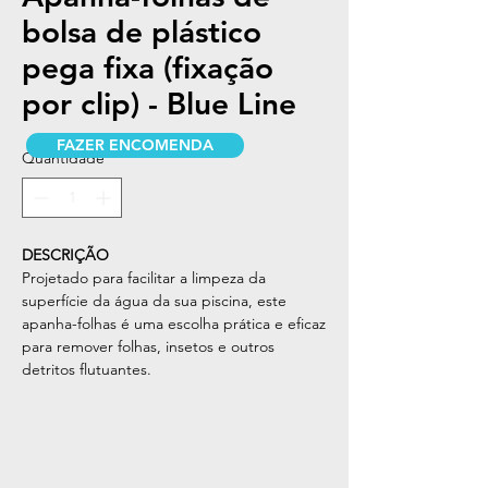
bolsa de plástico
pega fixa (fixação
por clip) - Blue Line
FAZER ENCOMENDA
Quantidade
*
DESCRIÇÃO
Projetado para facilitar a limpeza da
superfície da água da sua piscina, este
apanha-folhas é uma escolha prática e eficaz
para remover folhas, insetos e outros
detritos flutuantes.