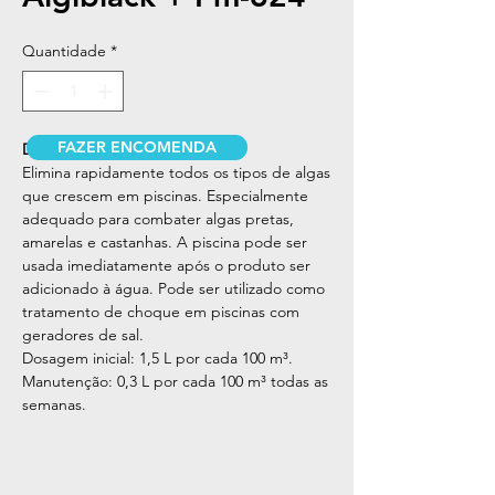
Quantidade
*
FAZER ENCOMENDA
DESCRIÇÃO
Elimina rapidamente todos os tipos de algas
que crescem em piscinas. Especialmente
adequado para combater algas pretas,
amarelas e castanhas. A piscina pode ser
usada imediatamente após o produto ser
adicionado à água. Pode ser utilizado como
tratamento de choque em piscinas com
geradores de sal.
Dosagem inicial: 1,5 L por cada 100 m³.
Manutenção: 0,3 L por cada 100 m³ todas as
semanas.