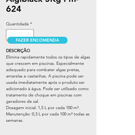
624
Quantidade
*
FAZER ENCOMENDA
DESCRIÇÃO
Elimina rapidamente todos os tipos de algas
que crescem em piscinas. Especialmente
adequado para combater algas pretas,
amarelas e castanhas. A piscina pode ser
usada imediatamente após o produto ser
adicionado à água. Pode ser utilizado como
tratamento de choque em piscinas com
geradores de sal.
Dosagem inicial: 1,5 L por cada 100 m³.
Manutenção: 0,3 L por cada 100 m³ todas as
semanas.