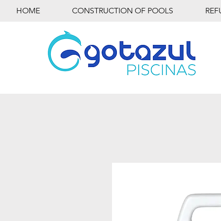
HOME
CONSTRUCTION OF POOLS
REF