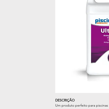
DESCRIÇÃO
Um produto perfeito para piscinas 