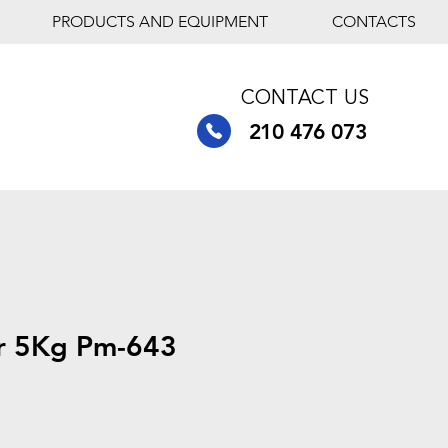
PRODUCTS AND EQUIPMENT
CONTACTS
CONTACT US
210 476 073
ar 5Kg Pm-643