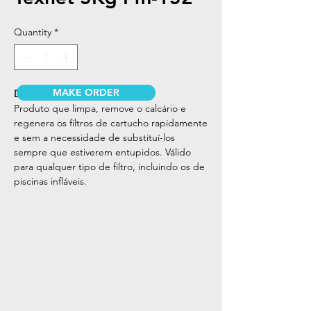
Quantity
*
MAKE ORDER
DESCRIÇÃO
Produto que limpa, remove o calcário e
regenera os filtros de cartucho rapidamente
e sem a necessidade de substituí-los
sempre que estiverem entupidos. Válido
para qualquer tipo de filtro, incluindo os de
piscinas infláveis.