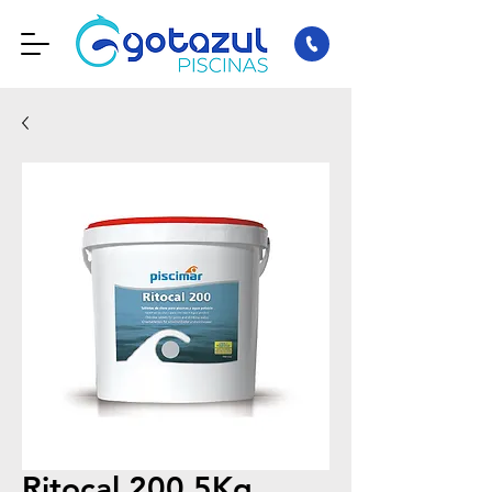
Ritocal 200 5Kg