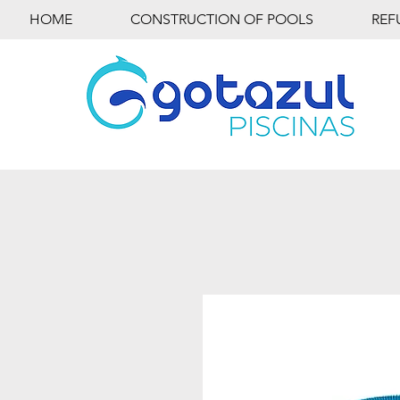
HOME
CONSTRUCTION OF POOLS
REF