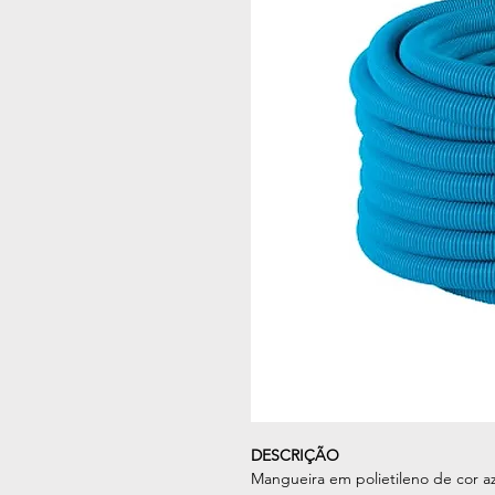
DESCRIÇÃO
Mangueira em polietileno de cor azu