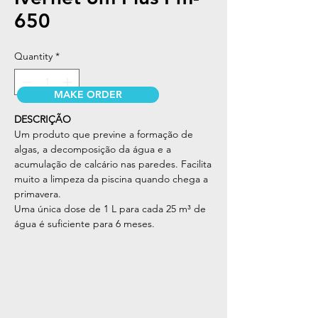
650
Quantity
*
MAKE ORDER
DESCRIÇÃO
Um produto que previne a formação de
algas, a decomposição da água e a
acumulação de calcário nas paredes. Facilita
muito a limpeza da piscina quando chega a
primavera.
Uma única dose de 1 L para cada 25 m³ de
água é suficiente para 6 meses.