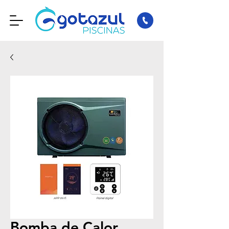
Bomba de Calor