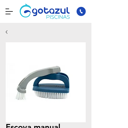
Escova manual