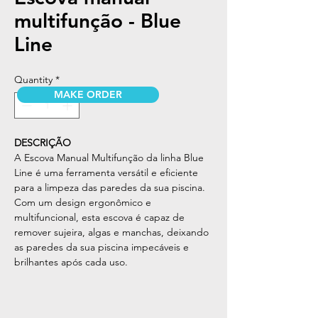
multifunção - Blue
Line
Quantity
*
MAKE ORDER
DESCRIÇÃO
A Escova Manual Multifunção da linha Blue
Line é uma ferramenta versátil e eficiente
para a limpeza das paredes da sua piscina.
Com um design ergonômico e
multifuncional, esta escova é capaz de
remover sujeira, algas e manchas, deixando
as paredes da sua piscina impecáveis e
brilhantes após cada uso.