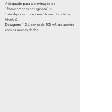
Adequado para a eliminação de
"Pseudomonas aeruginosa" e
"Staphylococcus aureus" (consulte a ficha
técnica).
Dosagem: 1-2 L por cada 100 m³, de acordo
com as necessidades.